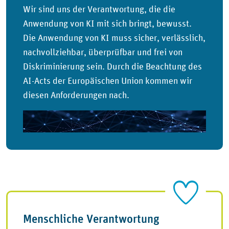
Wir sind uns der Verantwortung, die die
Anwendung von KI mit sich bringt, bewusst.
Die Anwendung von KI muss sicher, verlässlich,
nachvollziehbar, überprüfbar und frei von
Diskriminierung sein. Durch die Beachtung des
AI-Acts der Europäischen Union kommen wir
diesen Anforderungen nach.
Menschliche Verantwortung