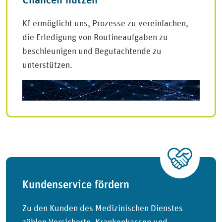
KI ermöglicht uns, Prozesse zu vereinfachen,
die Erledigung von Routineaufgaben zu
beschleunigen und Begutachtende zu
unterstützen.
Kundenservice fördern
Zu den Kunden des Medizinischen Dienstes