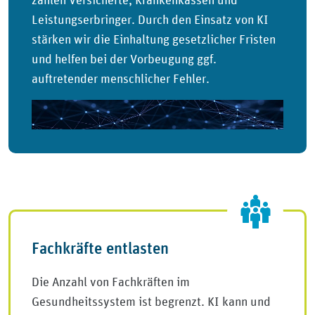
zählen Versicherte, Krankenkassen und
Leistungserbringer. Durch den Einsatz von KI
stärken wir die Einhaltung gesetzlicher Fristen
und helfen bei der Vorbeugung ggf.
auftretender menschlicher Fehler.
Fachkräfte entlasten
Die Anzahl von Fachkräften im
Gesundheitssystem ist begrenzt. KI kann und