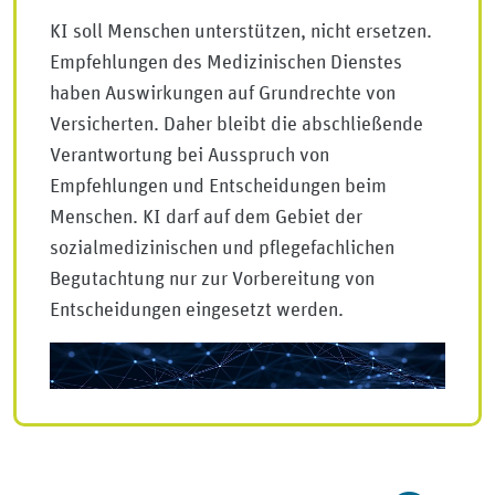
KI soll Menschen unterstützen, nicht ersetzen.
Empfehlungen des Medizinischen Dienstes
haben Auswirkungen auf Grundrechte von
Versicherten. Daher bleibt die abschließende
Verantwortung bei Ausspruch von
Empfehlungen und Entscheidungen beim
Menschen. KI darf auf dem Gebiet der
sozialmedizinischen und pflegefachlichen
Begutachtung nur zur Vorbereitung von
Entscheidungen eingesetzt werden.