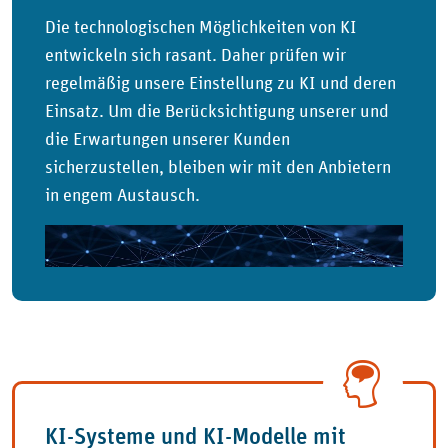
Die technologischen Möglichkeiten von KI
entwickeln sich rasant. Daher prüfen wir
regelmäßig unsere Einstellung zu KI und deren
Einsatz. Um die Berücksichtigung unserer und
die Erwartungen unserer Kunden
sicherzustellen, bleiben wir mit den Anbietern
in engem Austausch.
KI-Systeme und KI-Modelle mit