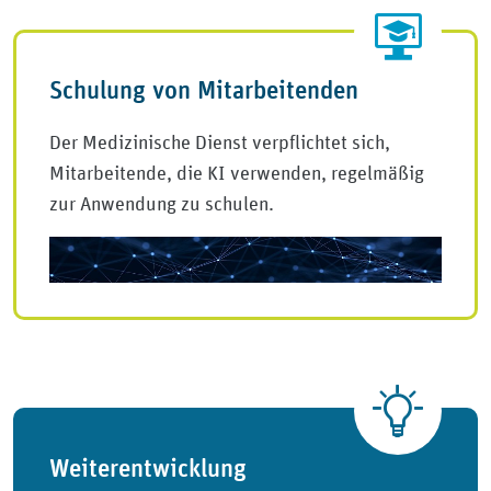
Schulung von Mitarbeitenden
Der Medizinische Dienst verpflichtet sich,
Mitarbeitende, die KI verwenden, regelmäßig
zur Anwendung zu schulen.
Weiterentwicklung