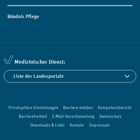
Bündnis Pflege
Medizinischer Dienst:
Liste der Landesportale
Privatsphäre-Einstellungen
Barriere melden
Kompetenzbericht
Barrierefreiheit
E-Mail-Verschlüsselung
Datenschutz
Downloads & Links
Kontakt
Impressum