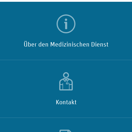
Über den Medizinischen Dienst
Kontakt