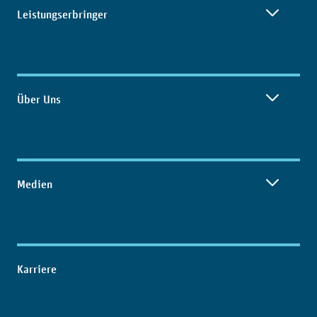
Leistungserbringer
Über Uns
Medien
Karriere