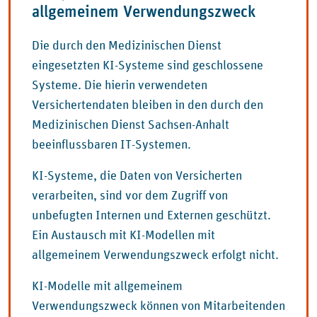
allgemeinem Verwendungszweck
Die durch den Medizinischen Dienst
eingesetzten KI-Systeme sind geschlossene
Systeme. Die hierin verwendeten
Versichertendaten bleiben in den durch den
Medizinischen Dienst Sachsen-Anhalt
beeinflussbaren IT-Systemen.
KI-Systeme, die Daten von Versicherten
verarbeiten, sind vor dem Zugriff von
unbefugten Internen und Externen geschützt.
Ein Austausch mit KI-Modellen mit
allgemeinem Verwendungszweck erfolgt nicht.
KI-Modelle mit allgemeinem
Verwendungszweck können von Mitarbeitenden