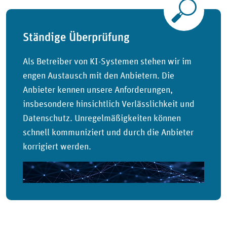
Ständige Überprüfung
Als Betreiber von KI-Systemen stehen wir im
engen Austausch mit den Anbietern. Die
Anbieter kennen unsere Anforderungen,
insbesondere hinsichtlich Verlässlichkeit und
Datenschutz. Unregelmäßigkeiten können
schnell kommuniziert und durch die Anbieter
korrigiert werden.