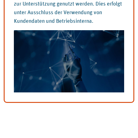
zur Unterstützung genutzt werden. Dies erfolgt
unter Ausschluss der Verwendung von
Kundendaten und Betriebsinterna.