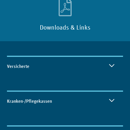
Downloads & Links
Inhaltsübersicht
Versicherte
Kranken-/Pflegekassen