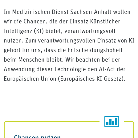
Im Medizinischen Dienst Sachsen-Anhalt wollen
wir die Chancen, die der Einsatz Künstlicher
Intelligenz (KI) bietet, verantwortungsvoll
nutzen. Zum verantwortungsvollen Einsatz von KI
gehört für uns, dass die Entscheidungshoheit
beim Menschen bleibt. Wir beachten bei der
Anwendung dieser Technologie den AI-Act der
Europäischen Union (Europäisches KI-Gesetz).
Chancen nutzen