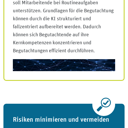
soll Mitarbeitende bei Routineaufgaben
unterstützen. Grundlagen für die Begutachtung
können durch die KI strukturiert und
fallzentriert aufbereitet werden. Dadurch
können sich Begutachtende auf ihre
Kernkompetenzen konzentrieren und
Begutachtungen effizient durchführen.
Risiken minimieren und vermeiden