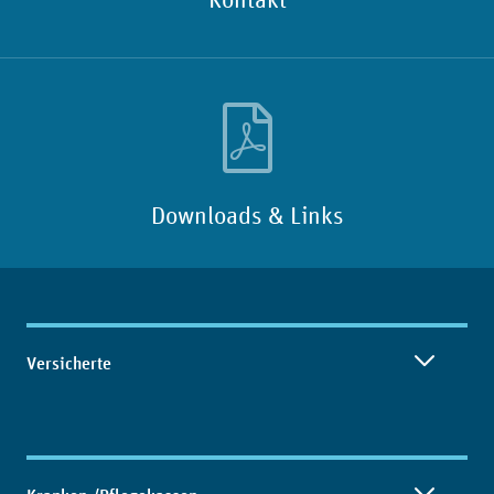
Downloads & Links
Inhaltsübersicht
Versicherte