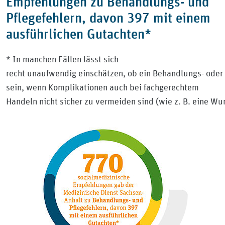
Empfehlungen zu Behandlungs- und
Pflegefehlern, davon 397 mit einem
ausführlichen Gutachten*
* In manchen Fällen lässt sich
recht unaufwendig einschätzen, ob ein Behandlungs- oder P
sein, wenn Komplikationen auch bei fachgerechtem
Handeln nicht sicher zu vermeiden sind (wie z. B. eine W