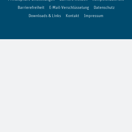
Barrierefreiheit
E-Mail-Verschlüsselung
Datenschutz
Downloads & Links
Kontakt
Impressum