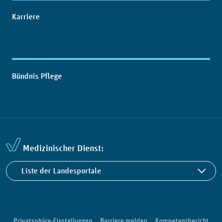
Karriere
Bündnis Pflege
Medizinischer Dienst:
Liste der Landesportale
Privatsphäre-Einstellungen
Barriere melden
Kompetenzbericht