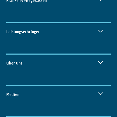
Kranken-/Pflegekassen
Leistungserbringer
Über Uns
Medien