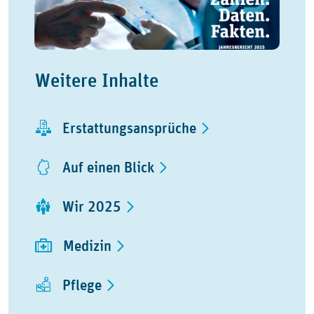
Weitere Inhalte
Erstattungsansprüche
Auf einen Blick
Wir 2025
Medizin
Pflege