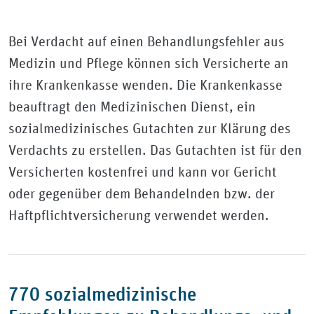
Bei Verdacht auf einen Behandlungsfehler aus
Medizin und Pflege können sich Versicherte an
ihre Krankenkasse wenden. Die Krankenkasse
beauftragt den Medizinischen Dienst, ein
sozialmedizinisches Gutachten zur Klärung des
Verdachts zu erstellen. Das Gutachten ist für den
Versicherten kostenfrei und kann vor Gericht
oder gegenüber dem Behandelnden bzw. der
Haftpflichtversicherung verwendet werden.
770 sozialmedizinische