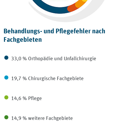
Behandlungs- und Pflegefehler nach
Fachgebieten
●
33,0 % Orthopädie und Unfallchirurgie
●
19,7 % Chirurgische Fachgebiete
●
14,6 % Pflege
●
14,9 % weitere Fachgebiete