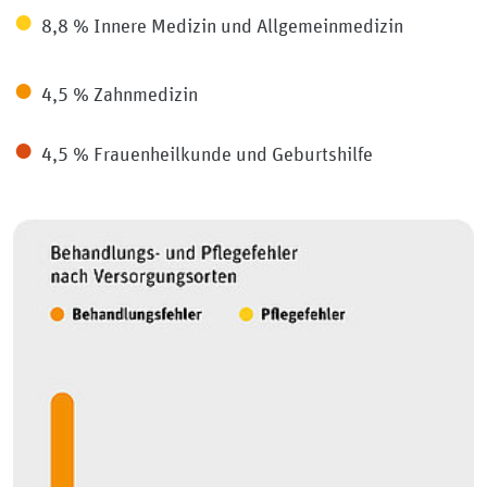
●
8,8 % Innere Medizin und Allgemeinmedizin
●
4,5 % Zahnmedizin
●
4,5 % Frauenheilkunde und Geburtshilfe