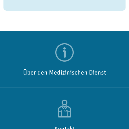
Über den Medizinischen Dienst
Kontakt