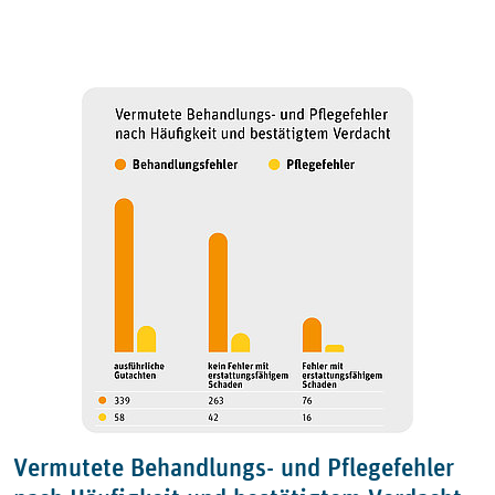
Vermutete Behandlungs- und Pflegefehler