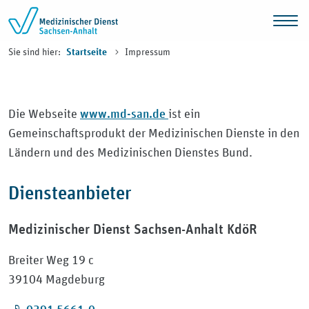
Zum Inhalt springen
Sie sind hier:
Impressum
Startseite
www.md-san.de
Die Webseite
ist ein
Gemeinschaftsprodukt der Medizinischen Dienste in den
Ländern und des Medizinischen Dienstes Bund.
Diensteanbieter
Medizinischer Dienst Sachsen-Anhalt KdöR
Breiter Weg 19 c
39104 Magdeburg