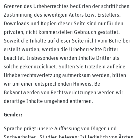
Grenzen des Urheberrechtes bedürfen der schriftlichen
Zustimmung des jeweiligen Autors bzw. Erstellers.
Downloads und Kopien dieser Seite sind nur für den
privaten, nicht kommerziellen Gebrauch gestattet.
Soweit die Inhalte auf dieser Seite nicht vom Betreiber
erstellt wurden, werden die Urheberrechte Dritter
beachtet. Insbesondere werden Inhalte Dritter als
solche gekennzeichnet. Sollten Sie trotzdem auf eine
Urheberrechtsverletzung aufmerksam werden, bitten
wir um einen entsprechenden Hinweis. Bei
Bekanntwerden von Rechtsverletzungen werden wir
derartige Inhalte umgehend entfernen.
Gender:
Sprache prägt unsere Auffassung von Dingen und
Sachverhalten. Studien belegen: Ist lediglich von Ärzten