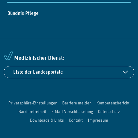
Bündnis Pflege
Medizinischer Dienst:
Liste der Landesportale
Privatsphäre-Einstellungen
Barriere melden
Kompetenzbericht
Barrierefreiheit
E-Mail-Verschlüsselung
Datenschutz
Downloads & Links
Kontakt
Impressum