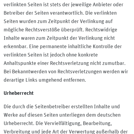
verlinkten Seiten ist stets der jeweilige Anbieter oder
Betreiber der Seiten verantwortlich. Die verlinkten
Seiten wurden zum Zeitpunkt der Verlinkung auf
mögliche Rechtsverstöße überprüft. Rechtswidrige
Inhalte waren zum Zeitpunkt der Verlinkung nicht
erkennbar. Eine permanente inhaltliche Kontrolle der
verlinkten Seiten ist jedoch ohne konkrete
Anhaltspunkte einer Rechtsverletzung nicht zumutbar.
Bei Bekanntwerden von Rechtsverletzungen werden wir
derartige Links umgehend entfernen.
Urheberrecht
Die durch die Seitenbetreiber erstellten Inhalte und
Werke auf diesen Seiten unterliegen dem deutschen
Urheberrecht. Die Vervielfältigung, Bearbeitung,
Verbreitung und jede Art der Verwertung außerhalb der