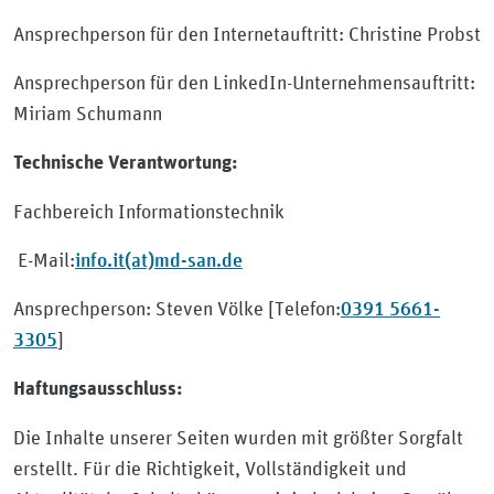
Ansprechperson für den Internetauftritt: Christine Probst
Ansprechperson für den LinkedIn-Unternehmensauftritt:
Miriam Schumann
Technische Verantwortung:
Fachbereich Informationstechnik
info.it(at)md-san.de
E-Mail:
0391 5661-
Ansprechperson: Steven Völke [Telefon:
3305
]
Haftungsausschluss:
Die Inhalte unserer Seiten wurden mit größter Sorgfalt
erstellt. Für die Richtigkeit, Vollständigkeit und