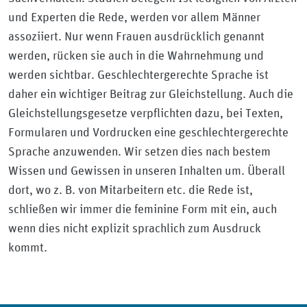
und Experten die Rede, werden vor allem Männer
assoziiert. Nur wenn Frauen ausdrücklich genannt
werden, rücken sie auch in die Wahrnehmung und
werden sichtbar. Geschlechtergerechte Sprache ist
daher ein wichtiger Beitrag zur Gleichstellung. Auch die
Gleichstellungsgesetze verpflichten dazu, bei Texten,
Formularen und Vordrucken eine geschlechtergerechte
Sprache anzuwenden. Wir setzen dies nach bestem
Wissen und Gewissen in unseren Inhalten um. Überall
dort, wo z. B. von Mitarbeitern etc. die Rede ist,
schließen wir immer die feminine Form mit ein, auch
wenn dies nicht explizit sprachlich zum Ausdruck
kommt.