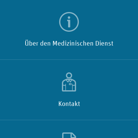
Über den Medizinischen Dienst
Kontakt