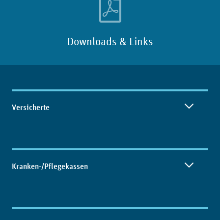
Downloads & Links
Inhaltsübersicht
Versicherte
Kranken-/Pflegekassen