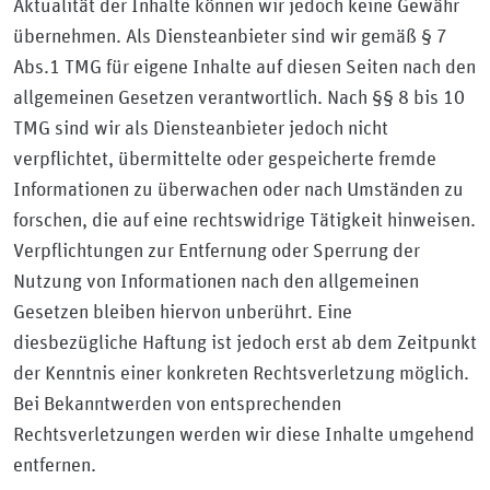
Aktualität der Inhalte können wir jedoch keine Gewähr
übernehmen. Als Diensteanbieter sind wir gemäß § 7
Abs.1 TMG für eigene Inhalte auf diesen Seiten nach den
allgemeinen Gesetzen verantwortlich. Nach §§ 8 bis 10
TMG sind wir als Diensteanbieter jedoch nicht
verpflichtet, übermittelte oder gespeicherte fremde
Informationen zu überwachen oder nach Umständen zu
forschen, die auf eine rechtswidrige Tätigkeit hinweisen.
Verpflichtungen zur Entfernung oder Sperrung der
Nutzung von Informationen nach den allgemeinen
Gesetzen bleiben hiervon unberührt. Eine
diesbezügliche Haftung ist jedoch erst ab dem Zeitpunkt
der Kenntnis einer konkreten Rechtsverletzung möglich.
Bei Bekanntwerden von entsprechenden
Rechtsverletzungen werden wir diese Inhalte umgehend
entfernen.