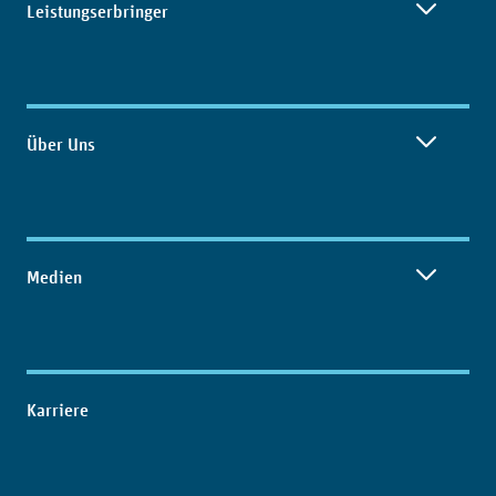
Leistungserbringer
Über Uns
Medien
Karriere