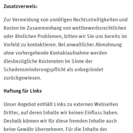
Zusatzverweis:
Zur Vermeidung von unnötigen Rechtsstreitigkeiten und
Kosten im Zusammenhang von wettbewerbsrechtlichen
oder ähnlichen Problemen, bitten wir Sie uns bereits im
Vorfeld zu kontaktieren. Bei anwaltlicher Abmahnung
ohne vorhergehende Kontaktaufnahme werden
diesbezügliche Kostenoten im Sinne der
Schadensminderungspflicht als unbegründet
zurückgewiesen.
Haftung für Links
Unser Angebot enthält Links zu externen Webseiten
Dritter, auf deren Inhalte wir keinen Einfluss haben.
Deshalb können wir für diese fremden Inhalte auch
keine Gewähr übernehmen. Für die Inhalte der