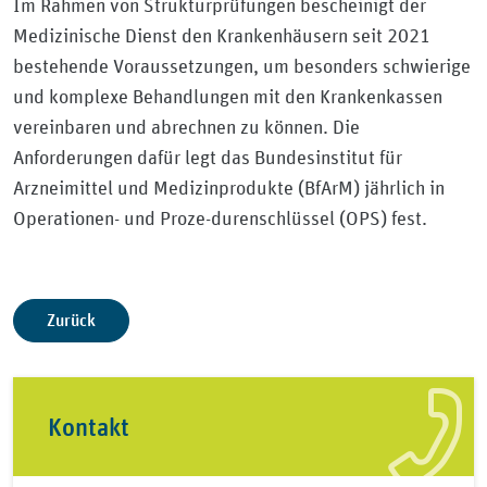
Im Rahmen von Strukturprüfungen bescheinigt der
Medizinische Dienst den Krankenhäusern seit 2021
bestehende Voraussetzungen, um besonders schwierige
und komplexe Behandlungen mit den Krankenkassen
vereinbaren und abrechnen zu können. Die
Anforderungen dafür legt das Bundesinstitut für
Arzneimittel und Medizinprodukte (BfArM) jährlich in
Operationen- und Proze-durenschlüssel (OPS) fest.
Zurück
Kontakt