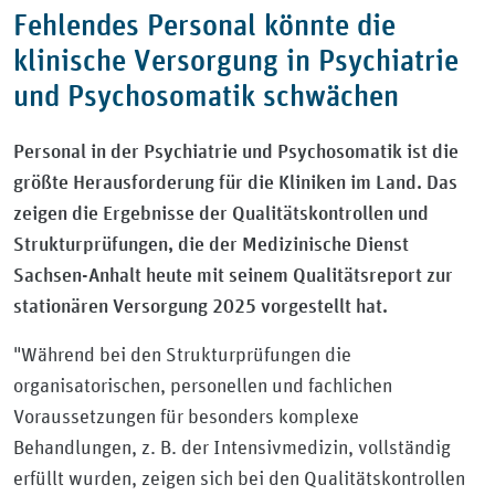
Fehlendes Personal könnte die
klinische Versorgung in Psychiatrie
und Psychosomatik schwächen
Personal in der Psychiatrie und Psychosomatik ist die
größte Herausforderung für die Kliniken im Land. Das
zeigen die Ergebnisse der Qualitätskontrollen und
Strukturprüfungen, die der Medizinische Dienst
Sachsen-Anhalt heute mit seinem Qualitätsreport zur
stationären Versorgung 2025 vorgestellt hat.
"Während bei den Strukturprüfungen die
organisatorischen, personellen und fachlichen
Voraussetzungen für besonders komplexe
Behandlungen, z. B. der Intensivmedizin, vollständig
erfüllt wurden, zeigen sich bei den Qualitätskontrollen