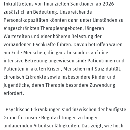
Inkrafttretens von finanziellen Sanktionen ab 2026
zusätzlich an Bedeutung. Unzureichende
Personalkapazitäten könnten dann unter Umständen zu
eingeschränkten Therapieangeboten, längeren
Wartezeiten und einer höheren Belastung der
vorhandenen Fachkräfte führen. Davon betroffen wären
am Ende Menschen, die ganz besonders auf eine
intensive Betreuung angewiesen sind: Patientinnen und
Patienten in akuten Krisen, Menschen mit Suizidalität,
chronisch Erkrankte sowie insbesondere Kinder und
Jugendliche, deren Therapie besondere Zuwendung
erfordert.
"Psychische Erkrankungen sind inzwischen der häufigste
Grund für unsere Begutachtungen zu länger
andauernden Arbeitsunfähigkeiten. Das zeigt, wie hoch