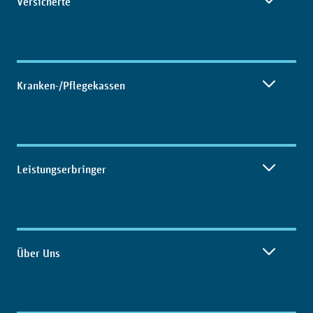
Versicherte
Kranken-/Pflegekassen
Leistungserbringer
Über Uns