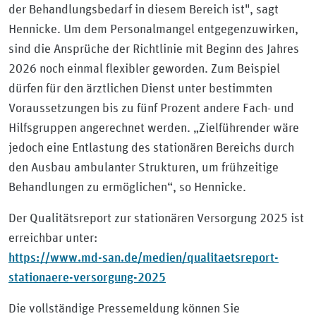
der Behandlungsbedarf in diesem Bereich ist", sagt
Hennicke. Um dem Personalmangel entgegenzuwirken,
sind die Ansprüche der Richtlinie mit Beginn des Jahres
2026 noch einmal flexibler geworden. Zum Beispiel
dürfen für den ärztlichen Dienst unter bestimmten
Voraussetzungen bis zu fünf Prozent andere Fach- und
Hilfsgruppen angerechnet werden. „Zielführender wäre
jedoch eine Entlastung des stationären Bereichs durch
den Ausbau ambulanter Strukturen, um frühzeitige
Behandlungen zu ermöglichen“, so Hennicke.
Der Qualitätsreport zur stationären Versorgung 2025 ist
erreichbar unter:
https://www.md-san.de/medien/qualitaetsreport-
stationaere-versorgung-2025
Die vollständige Pressemeldung können Sie