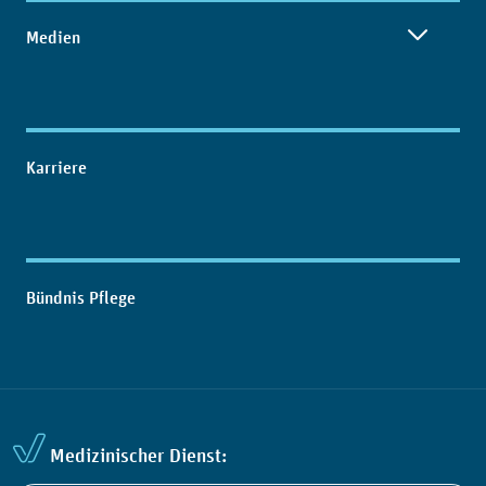
Medien
Karriere
Bündnis Pflege
Medizinischer Dienst: