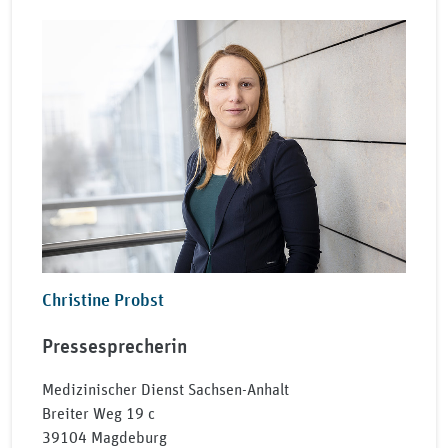
Christine Probst
Pressesprecherin
Medizinischer Dienst Sachsen-Anhalt
Breiter Weg 19 c
39104 Magdeburg