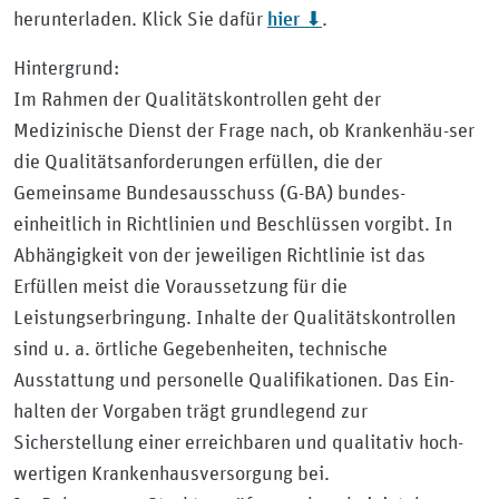
hier ⬇
herunterladen. Klick Sie dafür
.
Hintergrund:
Im Rahmen der Qualitätskontrollen geht der
Medizinische Dienst der Frage nach, ob Krankenhäu-ser
die Qualitätsanforderungen erfüllen, die der
Gemeinsame Bundesausschuss (G-BA) bundes-
einheitlich in Richtlinien und Beschlüssen vorgibt. In
Abhängigkeit von der jeweiligen Richtlinie ist das
Erfüllen meist die Voraussetzung für die
Leistungserbringung. Inhalte der Qualitätskontrollen
sind u. a. örtliche Gegebenheiten, technische
Ausstattung und personelle Qualifikationen. Das Ein-
halten der Vorgaben trägt grundlegend zur
Sicherstellung einer erreichbaren und qualitativ hoch-
wertigen Krankenhausversorgung bei.