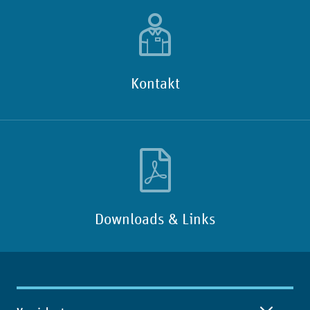
Kontakt
Downloads & Links
Inhaltsübersicht