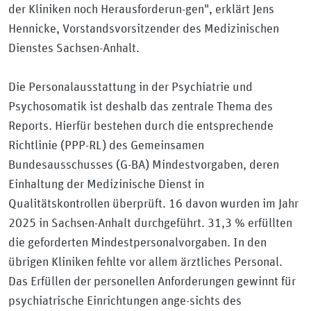
der Kliniken noch Herausforderun-gen", erklärt Jens
Hennicke, Vorstandsvorsitzender des Medizinischen
Dienstes Sachsen-Anhalt.
Die Personalausstattung in der Psychiatrie und
Psychosomatik ist deshalb das zentrale Thema des
Reports. Hierfür bestehen durch die entsprechende
Richtlinie (PPP-RL) des Gemeinsamen
Bundesausschusses (G-BA) Mindestvorgaben, deren
Einhaltung der Medizinische Dienst in
Qualitätskontrollen überprüft. 16 davon wurden im Jahr
2025 in Sachsen-Anhalt durchgeführt. 31,3 % erfüllten
die geforderten Mindestpersonalvorgaben. In den
übrigen Kliniken fehlte vor allem ärztliches Personal.
Das Erfüllen der personellen Anforderungen gewinnt für
psychiatrische Einrichtungen ange-sichts des