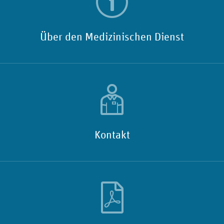
Über den Medizinischen Dienst
Kontakt