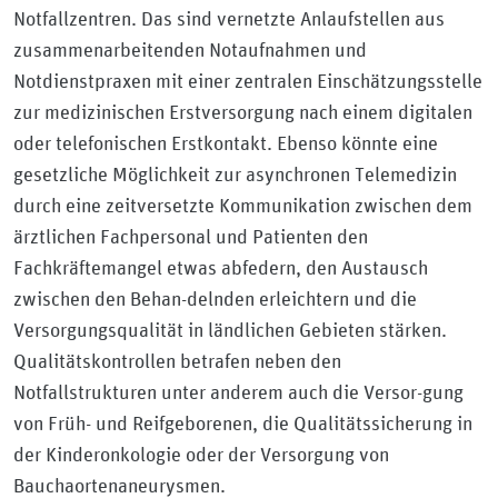
Notfallzentren. Das sind vernetzte Anlaufstellen aus
zusammenarbeitenden Notaufnahmen und
Notdienstpraxen mit einer zentralen Einschätzungsstelle
zur medizinischen Erstversorgung nach einem digitalen
oder telefonischen Erstkontakt. Ebenso könnte eine
gesetzliche Möglichkeit zur asynchronen Telemedizin
durch eine zeitversetzte Kommunikation zwischen dem
ärztlichen Fachpersonal und Patienten den
Fachkräftemangel etwas abfedern, den Austausch
zwischen den Behan-delnden erleichtern und die
Versorgungsqualität in ländlichen Gebieten stärken.
Qualitätskontrollen betrafen neben den
Notfallstrukturen unter anderem auch die Versor-gung
von Früh- und Reifgeborenen, die Qualitätssicherung in
der Kinderonkologie oder der Versorgung von
Bauchaortenaneurysmen.