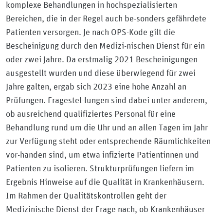
komplexe Behandlungen in hochspezialisierten
Bereichen, die in der Regel auch be-sonders gefährdete
Patienten versorgen. Je nach OPS-Kode gilt die
Bescheinigung durch den Medizi-nischen Dienst für ein
oder zwei Jahre. Da erstmalig 2021 Bescheinigungen
ausgestellt wurden und diese überwiegend für zwei
Jahre galten, ergab sich 2023 eine hohe Anzahl an
Prüfungen. Fragestel-lungen sind dabei unter anderem,
ob ausreichend qualifiziertes Personal für eine
Behandlung rund um die Uhr und an allen Tagen im Jahr
zur Verfügung steht oder entsprechende Räumlichkeiten
vor-handen sind, um etwa infizierte Patientinnen und
Patienten zu isolieren. Strukturprüfungen liefern im
Ergebnis Hinweise auf die Qualität in Krankenhäusern.
Im Rahmen der Qualitätskontrollen geht der
Medizinische Dienst der Frage nach, ob Krankenhäuser