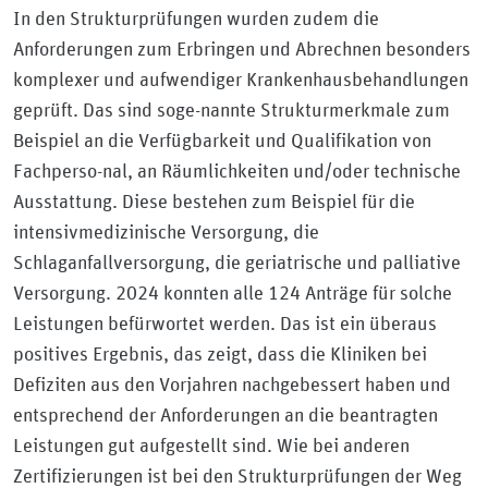
In den Strukturprüfungen wurden zudem die
Anforderungen zum Erbringen und Abrechnen besonders
komplexer und aufwendiger Krankenhausbehandlungen
geprüft. Das sind soge-nannte Strukturmerkmale zum
Beispiel an die Verfügbarkeit und Qualifikation von
Fachperso-nal, an Räumlichkeiten und/oder technische
Ausstattung. Diese bestehen zum Beispiel für die
intensivmedizinische Versorgung, die
Schlaganfallversorgung, die geriatrische und palliative
Versorgung. 2024 konnten alle 124 Anträge für solche
Leistungen befürwortet werden. Das ist ein überaus
positives Ergebnis, das zeigt, dass die Kliniken bei
Defiziten aus den Vorjahren nachgebessert haben und
entsprechend der Anforderungen an die beantragten
Leistungen gut aufgestellt sind. Wie bei anderen
Zertifizierungen ist bei den Strukturprüfungen der Weg