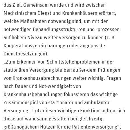
das Ziel. Gemeinsam wurde und wird zwischen
Medizinischem Dienst und Krankenhäusern erörtert,
welche Maßnahmen notwendig sind, um mit den
notwendigen Behandlungsstruktu-ren und -prozessen
auf hohem Niveau weiter versorgen zu können (z. B.
Kooperationsverein-barungen oder angepasste
Dienstbesetzungen).
„Zum Erkennen von Schnittstellenproblemen in der
stationären Versorgung bleiben außer-dem Prüfungen
von Krankenhausabrechnungen weiter wichtig. Fragen
nach Dauer und Not-wendigkeit von
Krankenhausbehandlungen fokussieren das wichtige
Zusammenspiel von sta-tionärer und ambulanter
Versorgung. Trotz dieser wichtigen Funktion sollten sich
diese auf-wandsarm gestalten bei gleichzeitig
größtmöglichem Nutzen für die Patientenversorgung“,