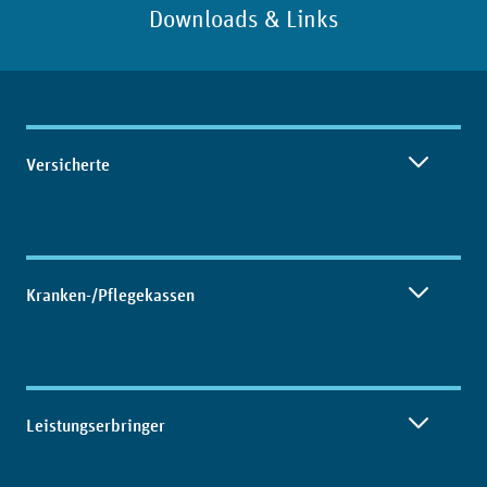
Downloads & Links
Inhaltsübersicht
Versicherte
Kranken-/Pflegekassen
Leistungserbringer