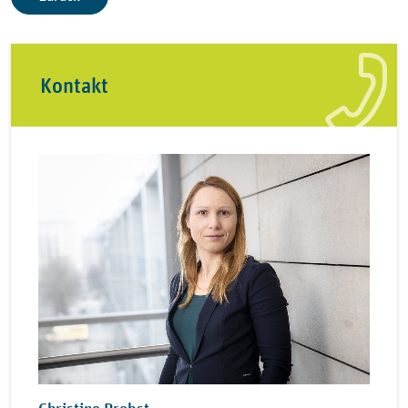
Kontakt