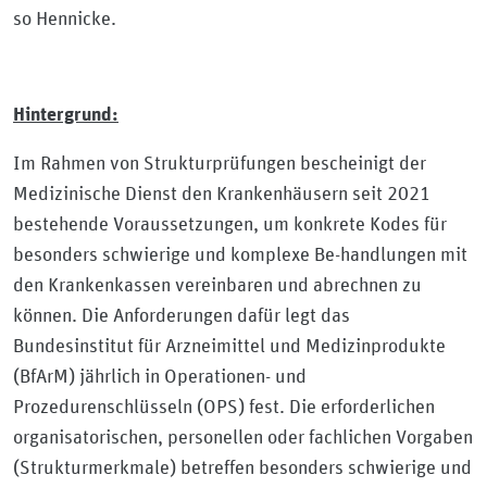
so Hennicke.
Hintergrund:
Im Rahmen von Strukturprüfungen bescheinigt der
Medizinische Dienst den Krankenhäusern seit 2021
bestehende Voraussetzungen, um konkrete Kodes für
besonders schwierige und komplexe Be-handlungen mit
den Krankenkassen vereinbaren und abrechnen zu
können. Die Anforderungen dafür legt das
Bundesinstitut für Arzneimittel und Medizinprodukte
(BfArM) jährlich in Operationen- und
Prozedurenschlüsseln (OPS) fest. Die erforderlichen
organisatorischen, personellen oder fachlichen Vorgaben
(Strukturmerkmale) betreffen besonders schwierige und