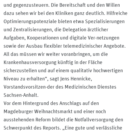
und gegenzusteuern. Die Bereitschaft und den Willen
dazu sehen wir bei den Kliniken ganz deutlich. Hilfreiche
Optimierungspotenziale bieten etwa Spezialisierungen
und Zentralisierungen, die Delegation ärztlicher
Aufgaben, Kooperationen und digitale Ver-netzungen
sowie der Ausbau flexibler telemedizinischer Angebote.
All das müssen wir weiter voranbringen, um die
Krankenhausversorgung künftig in der Fläche
sicherzustellen und auf einem qualitativ hochwertigen
Niveau zu erhalten“, sagt Jens Hennicke,
Vorstandsvorsitzen-der des Medizinischen Dienstes
Sachsen-Anhalt.
Vor dem Hintergrund des Anschlags auf den
Magdeburger Weihnachtsmarkt und einer noch
ausstehenden Reform bildet die Notfallversorgung den
Schwerpunkt des Reports. „Eine gute und verlässliche