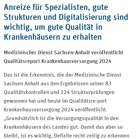
Anreize für Spezialisten, gute
Strukturen und Digitalisierung sind
wichtig, um gute Qualität in
Krankenhäusern zu erhalten
Medizinischer Dienst Sachsen-Anhalt veröffentlicht
Qualitätsreport Krankenhausversorgung 2024
Das ist die Erkenntnis, die der Medizinische Dienst
Sachsen-Anhalt aus den Ergebnissen seiner 83
Qualitätskontrollen und 124 Strukturprüfungen
gewonnen hat und heute im Qualitätsre-port
Krankenhausversorgung 2024 veröffentlicht.
„Grundsätzlich ist die Versorgungsqualität in den
Krankenhäusern des Landes gut. Damit das aber so
bleibt, ist es wichtig, Defizite recht-zeitig zu erkennen