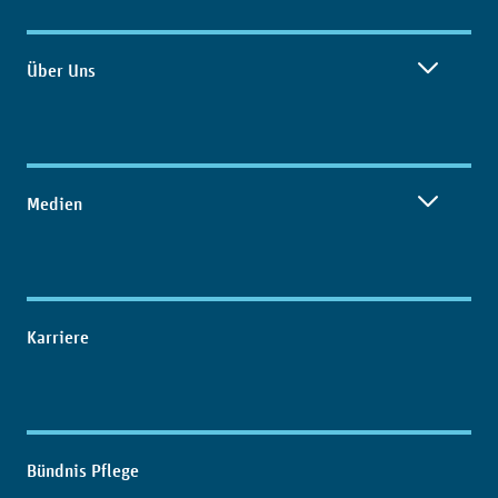
Über Uns
Medien
Karriere
Bündnis Pflege