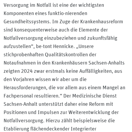
Versorgung im Notfall ist eine der wichtigsten
Komponenten eines funktio-nierenden
Gesundheitssystems. Im Zuge der Krankenhausreform
sind konsequenterweise auch die Elemente der
Notfallversorgung einzubeziehen und zukunftsfähig
aufzustellen“, be-tont Hennicke. „Unsere
stichprobenhaften Qualitätskontrollen der
Notaufnahmen in den Krankenhäusern Sachsen-Anhalts
zeigten 2024 zwar erstmals keine Auffälligkeiten, aus
den Vorjahren wissen wir aber um die
Herausforderungen, die vor allem aus einem Mangel an
Fachpersonal resultieren.“ Der Medizinische Dienst
Sachsen-Anhalt unterstützt daher eine Reform mit
Positionen und Impulsen zur Weiterentwicklung der
Notfallversorgung. Hierzu zählt beispielsweise die
Etablierung flächendeckender Integrierter