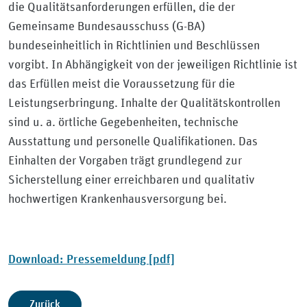
die Qualitätsanforderungen erfüllen, die der
Gemeinsame Bundesausschuss (G-BA)
bundeseinheitlich in Richtlinien und Beschlüssen
vorgibt. In Abhängigkeit von der jeweiligen Richtlinie ist
das Erfüllen meist die Voraussetzung für die
Leistungserbringung. Inhalte der Qualitätskontrollen
sind u. a. örtliche Gegebenheiten, technische
Ausstattung und personelle Qualifikationen. Das
Einhalten der Vorgaben trägt grundlegend zur
Sicherstellung einer erreichbaren und qualitativ
hochwertigen Krankenhausversorgung bei.
Download: Pressemeldung [pdf]
Zurück