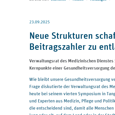
23.09.2025
Neue Strukturen scha
Beitragszahler zu ent
Verwaltungsrat des Medizinischen Dienstes 
Kernpunkte einer Gesundheitsversorgung de
Wie bleibt unsere Gesundheitsversorgung ve
Frage diskutierte der Verwaltungsrat des M
heute bei seinem vierten Symposium in Ta
und Experten aus Medizin, Pflege und Politi
die entscheidend sind, damit alle Menschen 