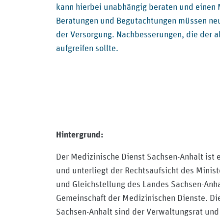
kann hierbei unabhängig beraten und einen 
Beratungen und Begutachtungen müssen neutr
der Versorgung. Nachbesserungen, die der 
aufgreifen sollte.
Hintergrund:
Der Medizinische Dienst Sachsen-Anhalt ist e
und unterliegt der Rechtsaufsicht des Minist
und Gleichstellung des Landes Sachsen-Anhal
Gemeinschaft der Medizinischen Dienste. Di
Sachsen-Anhalt sind der Verwaltungsrat und