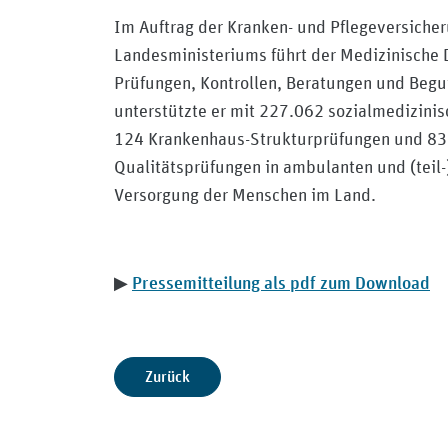
Im Auftrag der Kranken- und Pflegeversiche
Landesministeriums führt der Medizinische 
Prüfungen, Kontrollen, Beratungen und Beg
unterstützte er mit 227.062 sozialmedizini
124 Krankenhaus-Strukturprüfungen und 83 
Qualitätsprüfungen in ambulanten und (teil-
Versorgung der Menschen im Land.
Pressemitteilung als pdf zum Download
▶
Zurück