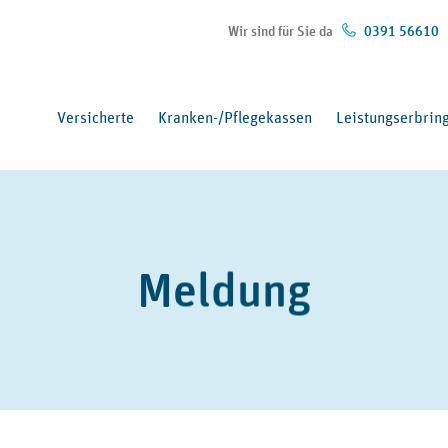
Wir sind für Sie da
0391 56610
Versicherte
Kranken-/Pflegekassen
Leistungserbrin
Meldung